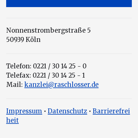
Nonnenstrombergstraße 5
50939 Köln
Telefon: 0221 / 30 14 25 - 0
Telefax: 0221 / 30 14 25 - 1
Mail:
kanzlei@raschlosser.de
Impressum
•
Datenschutz
•
Barrierefrei
heit