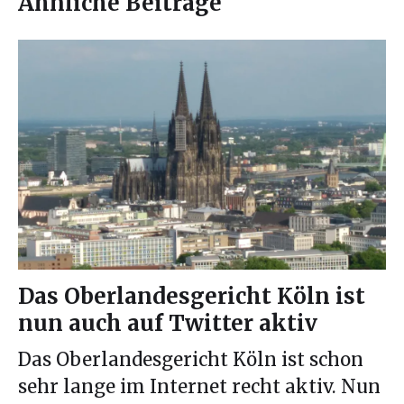
Ähnliche Beiträge
Das Oberlandesgericht Köln ist
nun auch auf Twitter aktiv
Das Oberlandesgericht Köln ist schon
sehr lange im Internet recht aktiv. Nun