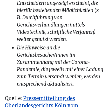
Entscheidern angezeigt erscheint, die
hierfür bestehenden Möglichkeiten (z.
B. Durchführung von
Gerichtsverhandlungen mittels
Videotechnik, schriftliche Verfahren)
weiter genutzt werden.
Die Hinweise an die
Gerichtsbesucher/innen im
Zusammenhang mit der Corona-
Pandemie, die jeweils mit einer Ladung
zum Termin versandt werden, werden
entsprechend aktualisiert.
Quelle:
Pressemitteilung des
Oberlandesgerichts Köln vom