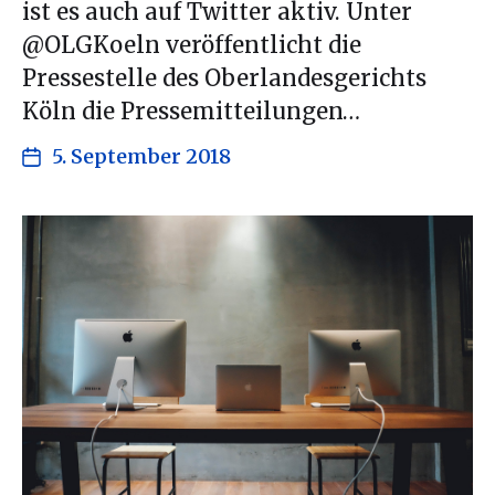
ist es auch auf Twitter aktiv. Unter
@OLGKoeln veröffentlicht die
Pressestelle des Oberlandesgerichts
Köln die Pressemitteilungen…
5. September 2018