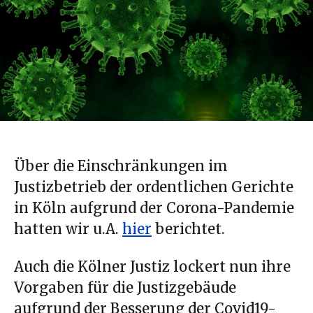
Über die Einschränkungen im
Justizbetrieb der ordentlichen Gerichte
in Köln aufgrund der Corona-Pandemie
hatten wir u.A.
hier
berichtet.
Auch die Kölner Justiz lockert nun ihre
Vorgaben für die Justizgebäude
aufgrund der Besserung der Covid19-