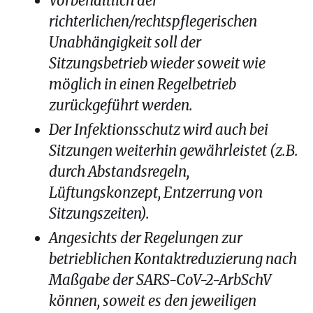
Vorbehaltlich der
richterlichen/rechtspflegerischen
Unabhängigkeit soll der
Sitzungsbetrieb wieder soweit wie
möglich in einen Regelbetrieb
zurückgeführt werden.
Der Infektionsschutz wird auch bei
Sitzungen weiterhin gewährleistet (z.B.
durch Abstandsregeln,
Lüftungskonzept, Entzerrung von
Sitzungszeiten).
Angesichts der Regelungen zur
betrieblichen Kontaktreduzierung nach
Maßgabe der SARS-CoV-2-ArbSchV
können, soweit es den jeweiligen