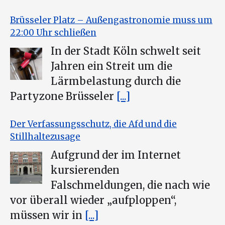
Brüsseler Platz – Außengastronomie muss um
22:00 Uhr schließen
In der Stadt Köln schwelt seit
Jahren ein Streit um die
Lärmbelastung durch die
Partyzone Brüsseler
[...]
Der Verfassungsschutz, die Afd und die
Stillhaltezusage
Aufgrund der im Internet
kursierenden
Falschmeldungen, die nach wie
vor überall wieder „aufploppen“,
müssen wir in
[...]