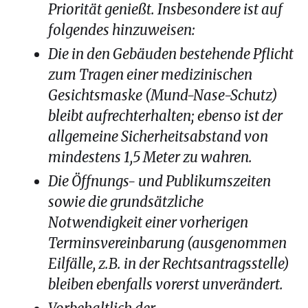
Priorität genießt. Insbesondere ist auf
folgendes hinzuweisen:
Die in den Gebäuden bestehende Pflicht
zum Tragen einer medizinischen
Gesichtsmaske (Mund-Nase-Schutz)
bleibt aufrechterhalten; ebenso ist der
allgemeine Sicherheitsabstand von
mindestens 1,5 Meter zu wahren.
Die Öffnungs- und Publikumszeiten
sowie die grundsätzliche
Notwendigkeit einer vorherigen
Terminsvereinbarung (ausgenommen
Eilfälle, z.B. in der Rechtsantragsstelle)
bleiben ebenfalls vorerst unverändert.