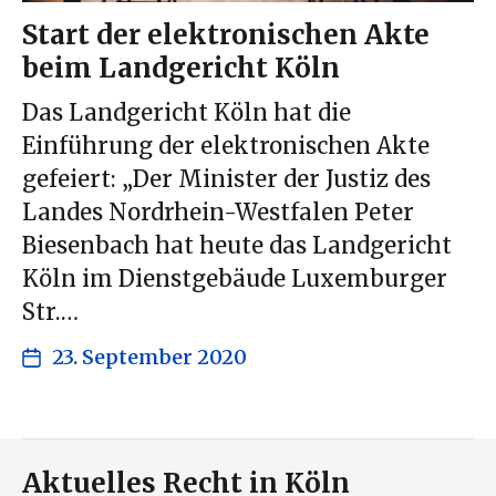
Start der elektronischen Akte
beim Landgericht Köln
Das Landgericht Köln hat die
Einführung der elektronischen Akte
gefeiert: „Der Minister der Justiz des
Landes Nordrhein-Westfalen Peter
Biesenbach hat heute das Landgericht
Köln im Dienstgebäude Luxemburger
Str.…
23. September 2020
Aktuelles Recht in Köln