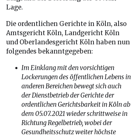
Lage.
Die ordentlichen Gerichte in Köln, also
Amtsgericht Köln, Landgericht Köln
und Oberlandesgericht Köln haben nun
folgendes bekanntgegeben:
Im Einklang mit den vorsichtigen
Lockerungen des öffentlichen Lebens in
anderen Bereichen bewegt sich auch
der Dienstbetrieb der Gerichte der
ordentlichen Gerichtsbarkeit in Köln ab
dem 05.07.2021 wieder schrittweise in
Richtung Regelbetrieb, wobei der
Gesundheitsschutz weiter höchste