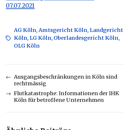
07.07.2021
AG Köln
,
Amtsgericht Köln
,
Landgericht
Köln
,
LG Köln
,
Oberlandesgericht Köln
,
OLG Köln
←
Ausgangsbeschränkungen in Köln sind
rechtmässig
→
Flutkatastrophe: Informationen der IHK
Köln für betroffene Unternehmen