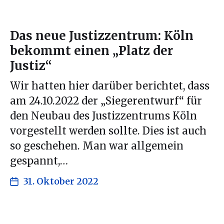
Das neue Justizzentrum: Köln
bekommt einen „Platz der
Justiz“
Wir hatten hier darüber berichtet, dass
am 24.10.2022 der „Siegerentwurf“ für
den Neubau des Justizzentrums Köln
vorgestellt werden sollte. Dies ist auch
so geschehen. Man war allgemein
gespannt,…
31. Oktober 2022