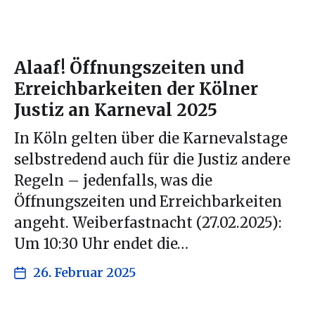
Alaaf! Öffnungszeiten und
Erreichbarkeiten der Kölner
Justiz an Karneval 2025
In Köln gelten über die Karnevalstage
selbstredend auch für die Justiz andere
Regeln – jedenfalls, was die
Öffnungszeiten und Erreichbarkeiten
angeht. Weiberfastnacht (27.02.2025):
Um 10:30 Uhr endet die…
26. Februar 2025