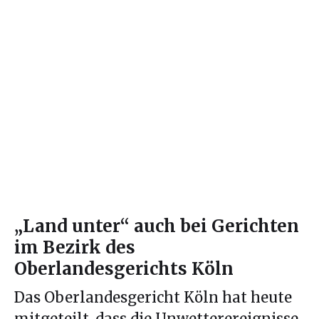
„Land unter“ auch bei Gerichten
im Bezirk des
Oberlandesgerichts Köln
Das Oberlandesgericht Köln hat heute