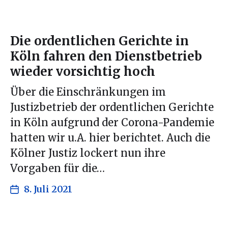
Die ordentlichen Gerichte in
Köln fahren den Dienstbetrieb
wieder vorsichtig hoch
Über die Einschränkungen im
Justizbetrieb der ordentlichen Gerichte
in Köln aufgrund der Corona-Pandemie
hatten wir u.A. hier berichtet. Auch die
Kölner Justiz lockert nun ihre
Vorgaben für die…
8. Juli 2021