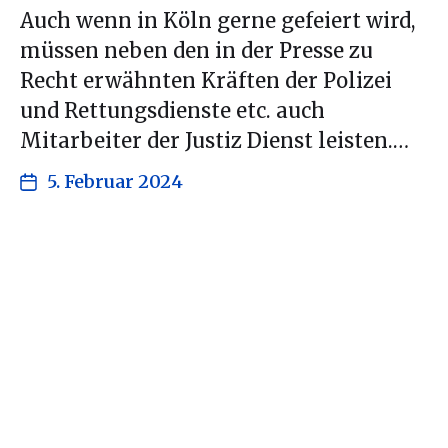
Auch wenn in Köln gerne gefeiert wird,
müssen neben den in der Presse zu
Recht erwähnten Kräften der Polizei
und Rettungsdienste etc. auch
Mitarbeiter der Justiz Dienst leisten.…
5. Februar 2024