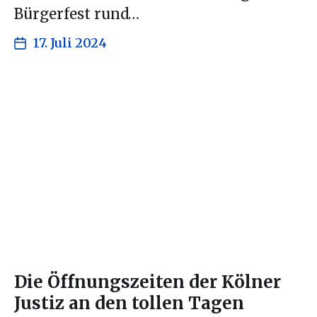
Bürgerfest rund…
17. Juli 2024
Die Öffnungszeiten der Kölner
Justiz an den tollen Tagen