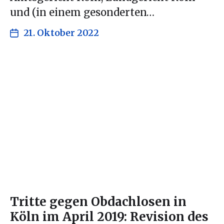
und (in einem gesonderten…
21. Oktober 2022
Tritte gegen Obdachlosen in
Köln im April 2019: Revision des