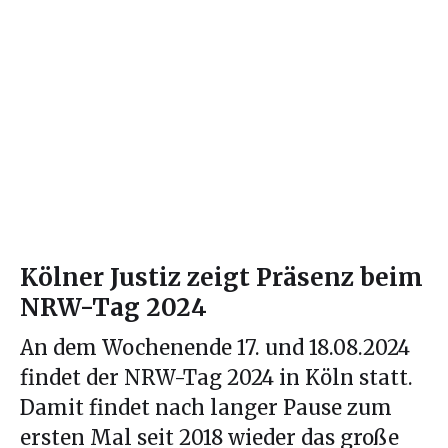
Kölner Justiz zeigt Präsenz beim
NRW-Tag 2024
An dem Wochenende 17. und 18.08.2024
findet der NRW-Tag 2024 in Köln statt.
Damit findet nach langer Pause zum
ersten Mal seit 2018 wieder das große