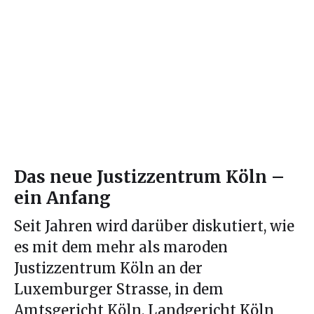
Das neue Justizzentrum Köln –
ein Anfang
Seit Jahren wird darüber diskutiert, wie
es mit dem mehr als maroden
Justizzentrum Köln an der
Luxemburger Strasse, in dem
Amtsgericht Köln, Landgericht Köln