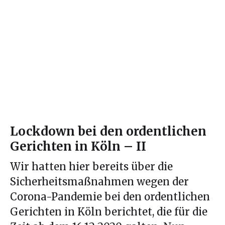
Lockdown bei den ordentlichen
Gerichten in Köln – II
Wir hatten hier bereits über die
Sicherheitsmaßnahmen wegen der
Corona-Pandemie bei den ordentlichen
Gerichten in Köln berichtet, die für die