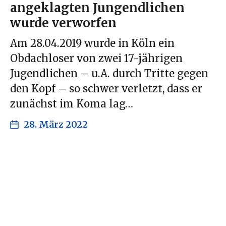
angeklagten Jungendlichen
wurde verworfen
Am 28.04.2019 wurde in Köln ein
Obdachloser von zwei 17-jährigen
Jugendlichen – u.A. durch Tritte gegen
den Kopf – so schwer verletzt, dass er
zunächst im Koma lag…
28. März 2022