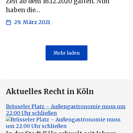
Zeit ab dem 16.12.2020 galten. Nun
haben die…
29. März 2021
Mehr laden
Aktuelles Recht in Köln
Brüsseler Platz – Außengastronomie muss um
22:00 Uhr schließen