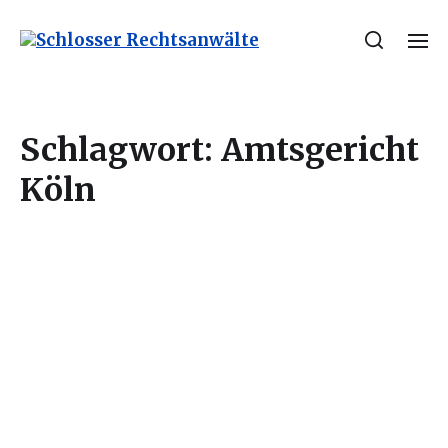
Schlagwort:
Amtsgericht
Köln