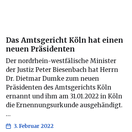
Das Amtsgericht Köln hat einen
neuen Präsidenten
Der nordrhein-westfälische Minister
der Justiz Peter Biesenbach hat Herrn
Dr. Dietmar Dumke zum neuen
Präsidenten des Amtsgerichts Köln
ernannt und ihm am 31.01.2022 in Köln
die Ernennungsurkunde ausgehändigt.
…
3. Februar 2022