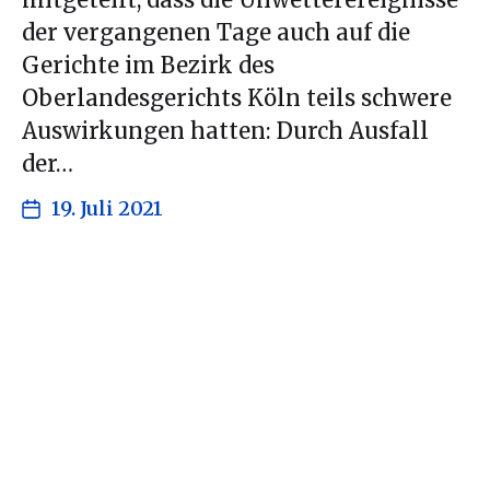
mitgeteilt, dass die Unwetterereignisse
der vergangenen Tage auch auf die
Gerichte im Bezirk des
Oberlandesgerichts Köln teils schwere
Auswirkungen hatten: Durch Ausfall
der…
19. Juli 2021