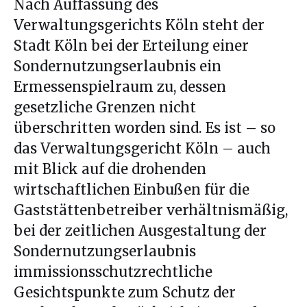
Nach Auffassung des
Verwaltungsgerichts Köln steht der
Stadt Köln bei der Erteilung einer
Sondernutzungserlaubnis ein
Ermessenspielraum zu, dessen
gesetzliche Grenzen nicht
überschritten worden sind. Es ist – so
das Verwaltungsgericht Köln – auch
mit Blick auf die drohenden
wirtschaftlichen Einbußen für die
Gaststättenbetreiber verhältnismäßig,
bei der zeitlichen Ausgestaltung der
Sondernutzungserlaubnis
immissionsschutzrechtliche
Gesichtspunkte zum Schutz der