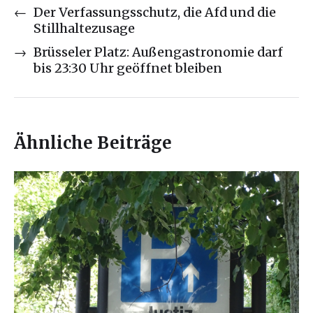
←
Der Verfassungsschutz, die Afd und die
Stillhaltezusage
→
Brüsseler Platz: Außengastronomie darf
bis 23:30 Uhr geöffnet bleiben
Ähnliche Beiträge