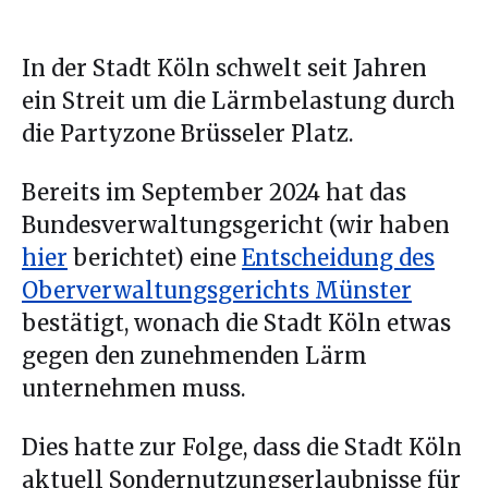
In der Stadt Köln schwelt seit Jahren
ein Streit um die Lärmbelastung durch
die Partyzone Brüsseler Platz.
Bereits im September 2024 hat das
Bundesverwaltungsgericht (wir haben
hier
berichtet) eine
Entscheidung des
Oberverwaltungsgerichts Münster
bestätigt, wonach die Stadt Köln etwas
gegen den zunehmenden Lärm
unternehmen muss.
Dies hatte zur Folge, dass die Stadt Köln
aktuell Sondernutzungserlaubnisse für