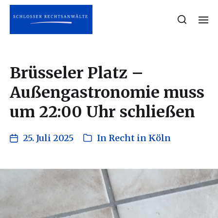
Brüsseler Platz –
Außengastronomie muss
um 22:00 Uhr schließen
25. Juli 2025
In
Recht in Köln