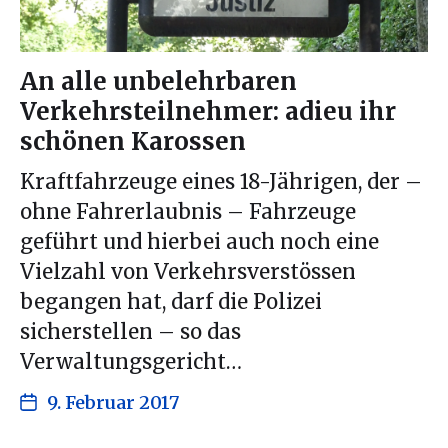
An alle unbelehrbaren
Verkehrsteilnehmer: adieu ihr
schönen Karossen
Kraftfahrzeuge eines 18-Jährigen, der –
ohne Fahrerlaubnis – Fahrzeuge
geführt und hierbei auch noch eine
Vielzahl von Verkehrsverstössen
begangen hat, darf die Polizei
sicherstellen – so das
Verwaltungsgericht…
9. Februar 2017