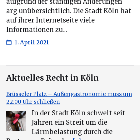
aufgrund der ständigen Änderungen
arg unübersichtlich. Die Stadt Köln hat
auf ihrer Internetseite viele
Informationen zu…
1. April 2021
Aktuelles Recht in Köln
Brüsseler Platz – Außengastronomie muss um
22:00 Uhr schließen
In der Stadt Köln schwelt seit
Jahren ein Streit um die
Lärmbelastung durch die