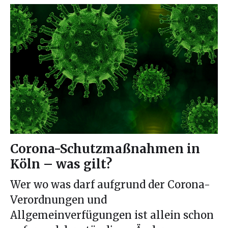
Corona-Schutzmaßnahmen in
Köln – was gilt?
Wer wo was darf aufgrund der Corona-
Verordnungen und
Allgemeinverfügungen ist allein schon