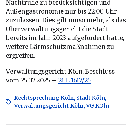
Nachtruhe zu berücksichtigen und
Außengastronomie nur bis 22:00 Uhr
zuzulassen. Dies gilt umso mehr, als das
Oberverwaltungsgericht die Stadt
bereits im Jahr 2023 aufgefordert hatte,
weitere Lärmschutzmaßnahmen zu
ergreifen.
Verwaltungsgericht Köln, Beschluss
vom 25.07.2025 –
21 L 1617/25
Rechtsprechung Köln
,
Stadt Köln
,
Verwaltungsgericht Köln
,
VG KÖln