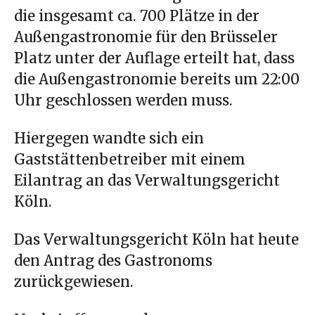
die insgesamt ca. 700 Plätze in der
Außengastronomie für den Brüsseler
Platz unter der Auflage erteilt hat, dass
die Außengastronomie bereits um 22:00
Uhr geschlossen werden muss.
Hiergegen wandte sich ein
Gaststättenbetreiber mit einem
Eilantrag an das Verwaltungsgericht
Köln.
Das Verwaltungsgericht Köln hat heute
den Antrag des Gastronoms
zurückgewiesen.