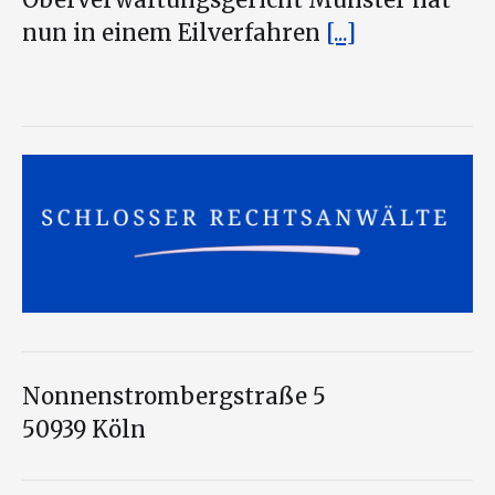
Oberverwaltungsgericht Münster hat
nun in einem Eilverfahren
[...]
Nonnenstrombergstraße 5
50939 Köln