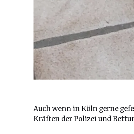
Auch wenn in Köln gerne gefe
Kräften der Polizei und Rettun