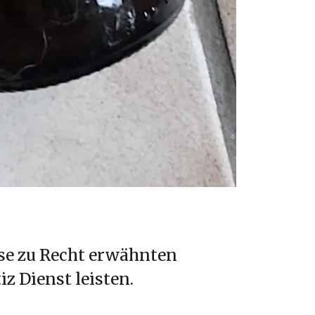
sse zu Recht erwähnten
iz Dienst leisten.