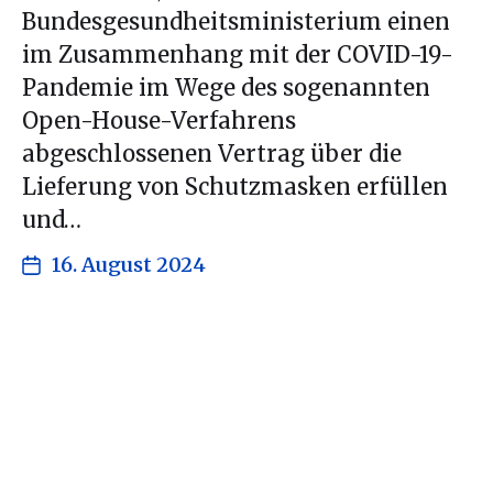
Bundesgesundheitsministerium einen
im Zusammenhang mit der COVID-19-
Pandemie im Wege des sogenannten
Open-House-Verfahrens
abgeschlossenen Vertrag über die
Lieferung von Schutzmasken erfüllen
und…
16. August 2024