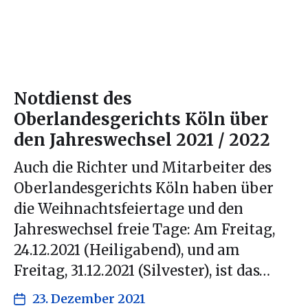
Notdienst des
Oberlandesgerichts Köln über
den Jahreswechsel 2021 / 2022
Auch die Richter und Mitarbeiter des
Oberlandesgerichts Köln haben über
die Weihnachtsfeiertage und den
Jahreswechsel freie Tage: Am Freitag,
24.12.2021 (Heiligabend), und am
Freitag, 31.12.2021 (Silvester), ist das…
23. Dezember 2021