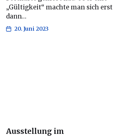
„Gültigkeit“ machte man sich erst
dann…
20. Juni 2023
Ausstellung im