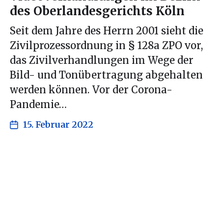
des Oberlandesgerichts Köln
Seit dem Jahre des Herrn 2001 sieht die
Zivilprozessordnung in § 128a ZPO vor,
das Zivilverhandlungen im Wege der
Bild- und Tonübertragung abgehalten
werden können. Vor der Corona-
Pandemie…
15. Februar 2022