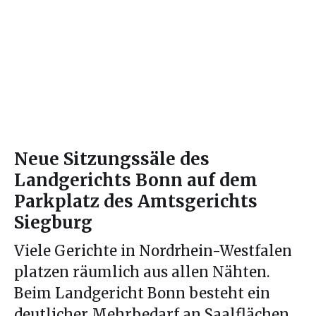
Neue Sitzungssäle des
Landgerichts Bonn auf dem
Parkplatz des Amtsgerichts
Siegburg
Viele Gerichte in Nordrhein-Westfalen
platzen räumlich aus allen Nähten.
Beim Landgericht Bonn besteht ein
deutlicher Mehrbedarf an Saalflächen