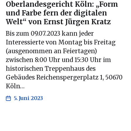
Oberlandesgericht Köln: „Form
und Farbe fern der digitalen
Welt“ von Ernst Jürgen Kratz
Bis zum 09.07.2023 kann jeder
Interessierte von Montag bis Freitag
(ausgenommen an Feiertagen)
zwischen 8:00 Uhr und 15:30 Uhr im
historischen Treppenhaus des
Gebäudes Reichenspergerplatz 1, 50670
Köln…
5. Juni 2023