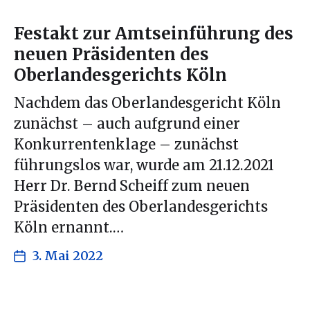
Festakt zur Amtseinführung des
neuen Präsidenten des
Oberlandesgerichts Köln
Nachdem das Oberlandesgericht Köln
zunächst – auch aufgrund einer
Konkurrentenklage – zunächst
führungslos war, wurde am 21.12.2021
Herr Dr. Bernd Scheiff zum neuen
Präsidenten des Oberlandesgerichts
Köln ernannt.…
3. Mai 2022