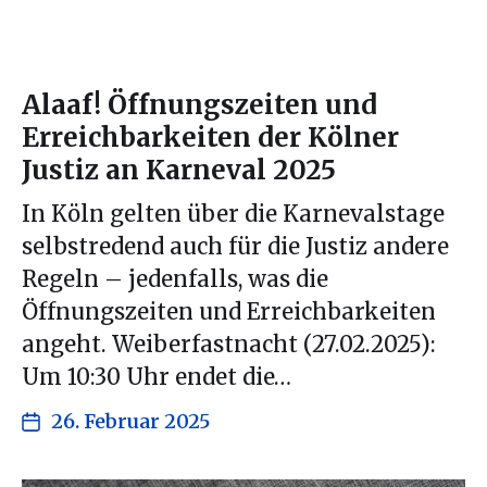
Alaaf! Öffnungszeiten und
Erreichbarkeiten der Kölner
Justiz an Karneval 2025
In Köln gelten über die Karnevalstage
selbstredend auch für die Justiz andere
Regeln – jedenfalls, was die
Öffnungszeiten und Erreichbarkeiten
angeht. Weiberfastnacht (27.02.2025):
Um 10:30 Uhr endet die…
26. Februar 2025