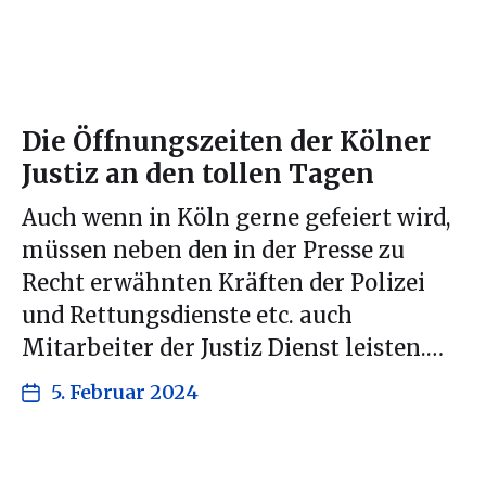
Die Öffnungszeiten der Kölner
Justiz an den tollen Tagen
Auch wenn in Köln gerne gefeiert wird,
müssen neben den in der Presse zu
Recht erwähnten Kräften der Polizei
und Rettungsdienste etc. auch
Mitarbeiter der Justiz Dienst leisten.…
5. Februar 2024