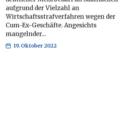
aufgrund der Vielzahl an
Wirtschaftsstrafverfahren wegen der
Cum-Ex-Geschäfte. Angesichts
mangelnder…
19. Oktober 2022