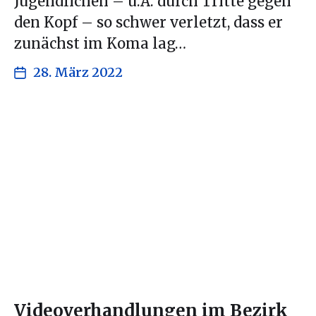
Jugendlichen – u.A. durch Tritte gegen
den Kopf – so schwer verletzt, dass er
zunächst im Koma lag…
28. März 2022
Videoverhandlungen im Bezirk