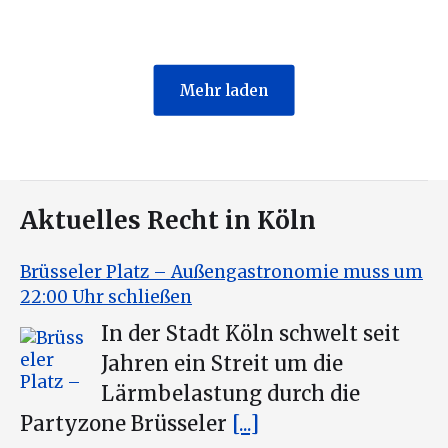
Mehr laden
Aktuelles Recht in Köln
Brüsseler Platz – Außengastronomie muss um
22:00 Uhr schließen
In der Stadt Köln schwelt seit
Jahren ein Streit um die
Lärmbelastung durch die
Partyzone Brüsseler
[...]