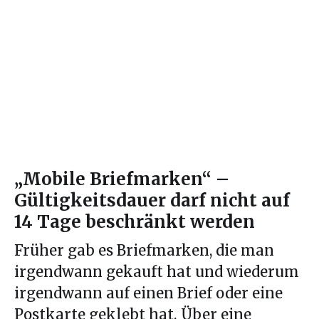
„Mobile Briefmarken“ –
Gültigkeitsdauer darf nicht auf
14 Tage beschränkt werden
Früher gab es Briefmarken, die man
irgendwann gekauft hat und wiederum
irgendwann auf einen Brief oder eine
Postkarte geklebt hat. Über eine