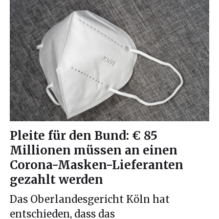
Pleite für den Bund: € 85
Millionen müssen an einen
Corona-Masken-Lieferanten
gezahlt werden
Das Oberlandesgericht Köln hat
entschieden, dass das