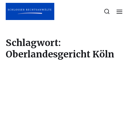
Schlagwort:
Oberlandesgericht Köln