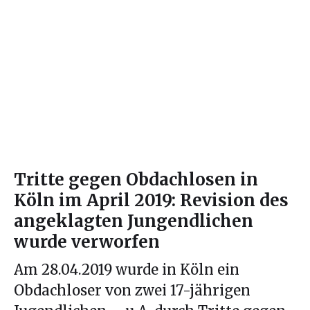
Tritte gegen Obdachlosen in
Köln im April 2019: Revision des
angeklagten Jungendlichen
wurde verworfen
Am 28.04.2019 wurde in Köln ein
Obdachloser von zwei 17-jährigen