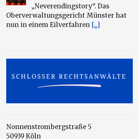
„Neverendingstory“. Das
Oberverwaltungsgericht Münster hat
nun in einem Eilverfahren
[...]
Nonnenstrombergstraße 5
50939 Köln