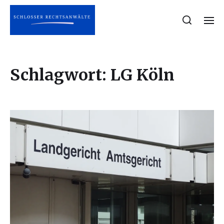
Schlagwort:
LG Köln