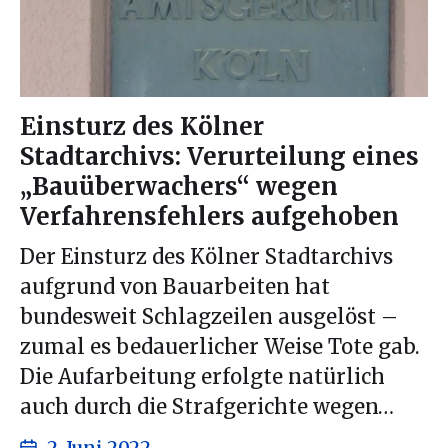
Einsturz des Kölner
Stadtarchivs: Verurteilung eines
„Bauüberwachers“ wegen
Verfahrensfehlers aufgehoben
Der Einsturz des Kölner Stadtarchivs
aufgrund von Bauarbeiten hat
bundesweit Schlagzeilen ausgelöst –
zumal es bedauerlicher Weise Tote gab.
Die Aufarbeitung erfolgte natürlich
auch durch die Strafgerichte wegen…
2. Juni 2022