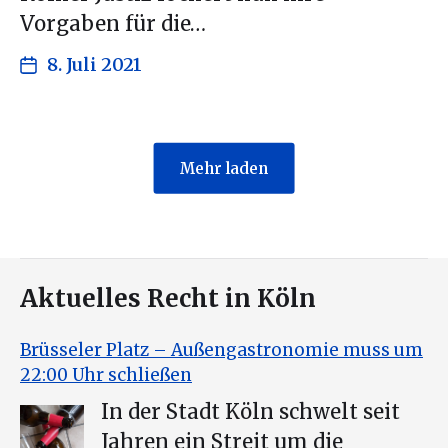
Vorgaben für die…
8. Juli 2021
Mehr laden
Aktuelles Recht in Köln
Brüsseler Platz – Außengastronomie muss um
22:00 Uhr schließen
In der Stadt Köln schwelt seit
Jahren ein Streit um die