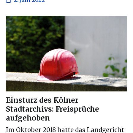
Einsturz des Kölner
Stadtarchivs: Freisprüche
aufgehoben
Im Oktober 2018 hatte das Landgericht