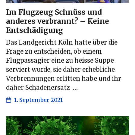
Im Flugzeug Schnüss und
anderes verbrannt? – Keine
Entschädigung
Das Landgericht Köln hatte über die
Frage zu entscheiden, ob einem
Flugpassagier eine zu heisse Suppe
serviert wurde, sie daher erhebliche
Verbrennungen erlitten habe und ihr
daher Schadenersatz-…
1. September 2021