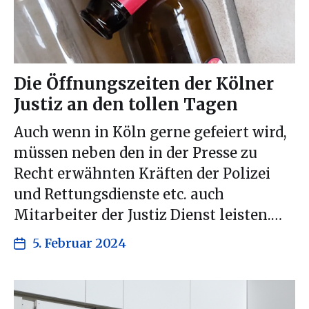
Die Öffnungszeiten der Kölner
Justiz an den tollen Tagen
Auch wenn in Köln gerne gefeiert wird,
müssen neben den in der Presse zu
Recht erwähnten Kräften der Polizei
und Rettungsdienste etc. auch
Mitarbeiter der Justiz Dienst leisten.…
5. Februar 2024