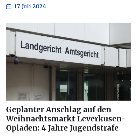
17. Juli 2024
Geplanter Anschlag auf den
Weihnachtsmarkt Leverkusen-
Opladen: 4 Jahre Jugendstrafe