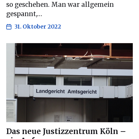
so geschehen. Man war allgemein
gespannt,…
31. Oktober 2022
Das neue Justizzentrum Köln –