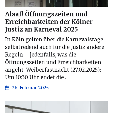
Alaaf! Öffnungszeiten und
Erreichbarkeiten der Kölner
Justiz an Karneval 2025
In Köln gelten über die Karnevalstage
selbstredend auch für die Justiz andere
Regeln – jedenfalls, was die
Öffnungszeiten und Erreichbarkeiten
angeht. Weiberfastnacht (27.02.2025):
Um 10:30 Uhr endet die…
26. Februar 2025