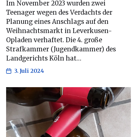
Im November 2023 wurden zwei
Teenager wegen des Verdachts der
Planung eines Anschlags auf den
Weihnachtsmarkt in Leverkusen-
Opladen verhaftet. Die 4. große
Strafkammer (Jugendkammer) des
Landgerichts Köln hat…
3. Juli 2024