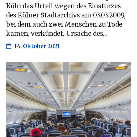
Köln das Urteil wegen des Einsturzes
des Kölner Stadtarchivs am 03.03.2009,
bei dem auch zwei Menschen zu Tode
kamen, verkündet. Ursache des…
14. Oktober 2021