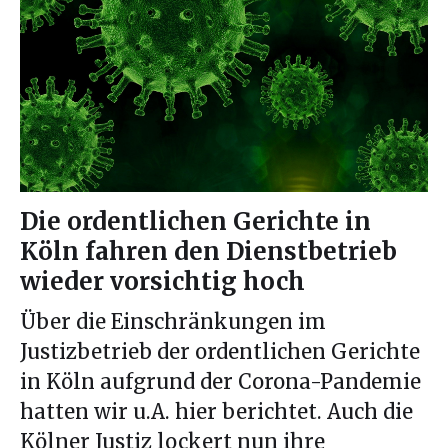
Die ordentlichen Gerichte in
Köln fahren den Dienstbetrieb
wieder vorsichtig hoch
Über die Einschränkungen im
Justizbetrieb der ordentlichen Gerichte
in Köln aufgrund der Corona-Pandemie
hatten wir u.A. hier berichtet. Auch die
Kölner Justiz lockert nun ihre