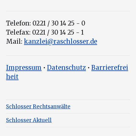
Telefon: 0221 / 30 14 25 - 0
Telefax: 0221 / 30 14 25 - 1
Mail:
kanzlei@raschlosser.de
Impressum
•
Datenschutz
•
Barrierefrei
heit
Schlosser Rechtsanwälte
Schlosser Aktuell