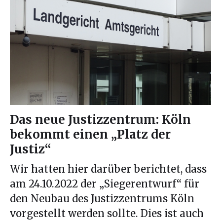
Das neue Justizzentrum: Köln
bekommt einen „Platz der
Justiz“
Wir hatten hier darüber berichtet, dass
am 24.10.2022 der „Siegerentwurf“ für
den Neubau des Justizzentrums Köln
vorgestellt werden sollte. Dies ist auch