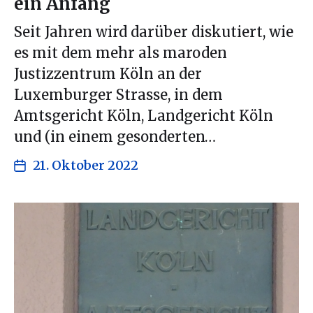
ein Anfang
Seit Jahren wird darüber diskutiert, wie
es mit dem mehr als maroden
Justizzentrum Köln an der
Luxemburger Strasse, in dem
Amtsgericht Köln, Landgericht Köln
und (in einem gesonderten…
21. Oktober 2022