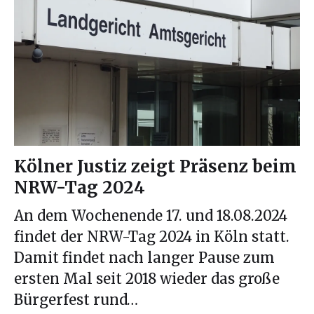
Kölner Justiz zeigt Präsenz beim
NRW-Tag 2024
An dem Wochenende 17. und 18.08.2024
findet der NRW-Tag 2024 in Köln statt.
Damit findet nach langer Pause zum
ersten Mal seit 2018 wieder das große
Bürgerfest rund…