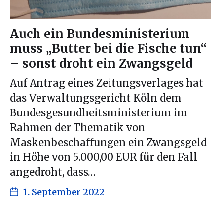
Auch ein Bundesministerium
muss „Butter bei die Fische tun“
– sonst droht ein Zwangsgeld
Auf Antrag eines Zeitungsverlages hat
das Verwaltungsgericht Köln dem
Bundesgesundheitsministerium im
Rahmen der Thematik von
Maskenbeschaffungen ein Zwangsgeld
in Höhe von 5.000,00 EUR für den Fall
angedroht, dass…
1. September 2022