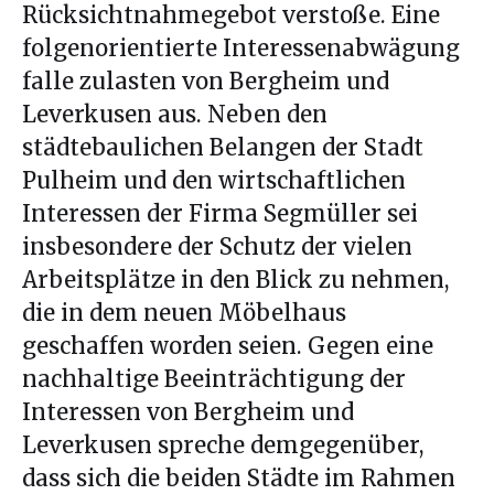
Rücksichtnahmegebot verstoße. Eine
folgenorientierte Interessenabwägung
falle zulasten von Bergheim und
Leverkusen aus. Neben den
städtebaulichen Belangen der Stadt
Pulheim und den wirtschaftlichen
Interessen der Firma Segmüller sei
insbesondere der Schutz der vielen
Arbeitsplätze in den Blick zu nehmen,
die in dem neuen Möbelhaus
geschaffen worden seien. Gegen eine
nachhaltige Beeinträchtigung der
Interessen von Bergheim und
Leverkusen spreche demgegenüber,
dass sich die beiden Städte im Rahmen