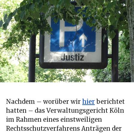
Nachdem – worüber wir
hier
berichtet
hatten – das Verwaltungsgericht Köln
im Rahmen eines einstweiligen
Rechtsschutzverfahrens Anträgen der