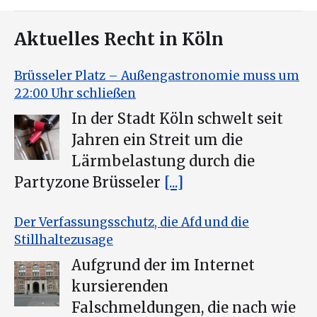
Aktuelles Recht in Köln
Brüsseler Platz – Außengastronomie muss um
22:00 Uhr schließen
In der Stadt Köln schwelt seit
Jahren ein Streit um die
Lärmbelastung durch die
Partyzone Brüsseler
[...]
Der Verfassungsschutz, die Afd und die
Stillhaltezusage
Aufgrund der im Internet
kursierenden
Falschmeldungen, die nach wie