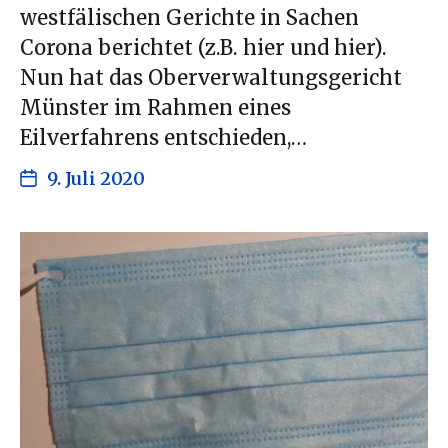
westfälischen Gerichte in Sachen
Corona berichtet (z.B. hier und hier).
Nun hat das Oberverwaltungsgericht
Münster im Rahmen eines
Eilverfahrens entschieden,…
9. Juli 2020