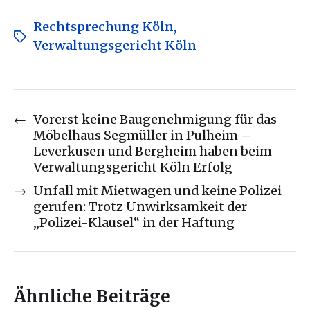
Rechtsprechung Köln
,
Verwaltungsgericht Köln
←
Vorerst keine Baugenehmigung für das
Möbelhaus Segmüller in Pulheim –
Leverkusen und Bergheim haben beim
Verwaltungsgericht Köln Erfolg
→
Unfall mit Mietwagen und keine Polizei
gerufen: Trotz Unwirksamkeit der
„Polizei-Klausel“ in der Haftung
Ähnliche Beiträge