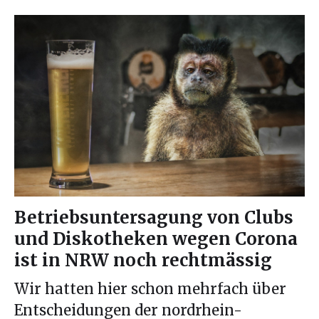
Betriebsuntersagung von Clubs
und Diskotheken wegen Corona
ist in NRW noch rechtmässig
Wir hatten hier schon mehrfach über
Entscheidungen der nordrhein-