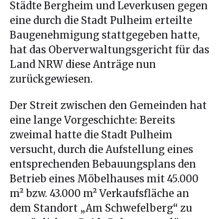
Städte Bergheim und Leverkusen gegen
eine durch die Stadt Pulheim erteilte
Baugenehmigung stattgegeben hatte,
hat das Oberverwaltungsgericht für das
Land NRW diese Anträge nun
zurückgewiesen.
Der Streit zwischen den Gemeinden hat
eine lange Vorgeschichte: Bereits
zweimal hatte die Stadt Pulheim
versucht, durch die Aufstellung eines
entsprechenden Bebauungsplans den
Betrieb eines Möbelhauses mit 45.000
m² bzw. 43.000 m² Verkaufsfläche an
dem Standort „Am Schwefelberg“ zu