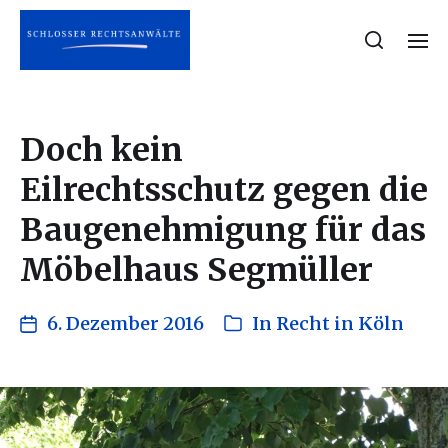
Doch kein
Eilrechtsschutz gegen die
Baugenehmigung für das
Möbelhaus Segmüller
6. Dezember 2016
In
Recht in Köln