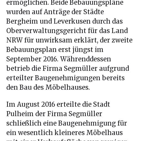
ermöglichen. Beide Bebauungspläne
wurden auf Anträge der Städte
Bergheim und Leverkusen durch das
Oberverwaltungsgericht für das Land
NRW für unwirksam erklärt, der zweite
Bebauungsplan erst jüngst im
September 2016. Währenddessen
betrieb die Firma Segmüller aufgrund
erteilter Baugenehmigungen bereits
den Bau des Möbelhauses.
Im August 2016 erteilte die Stadt
Pulheim der Firma Segmüller
schließlich eine Baugenehmigung für
ein wesentlich kleineres Möbelhaus