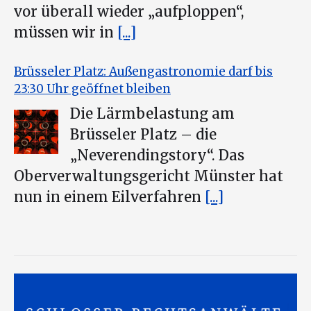
vor überall wieder „aufploppen“,
müssen wir in
[...]
Brüsseler Platz: Außengastronomie darf bis
23:30 Uhr geöffnet bleiben
Die Lärmbelastung am
Brüsseler Platz – die
„Neverendingstory“. Das
Oberverwaltungsgericht Münster hat
nun in einem Eilverfahren
[...]