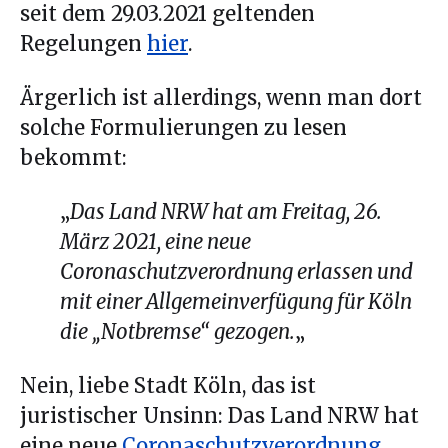
seit dem 29.03.2021 geltenden
Regelungen
hier
.
Ärgerlich ist allerdings, wenn man dort
solche Formulierungen zu lesen
bekommt:
„
Das Land NRW hat am Freitag, 26.
März 2021, eine neue
Coronaschutzverordnung erlassen und
mit einer Allgemeinverfügung für Köln
die „Notbremse“ gezogen.
„
Nein, liebe Stadt Köln, das ist
juristischer Unsinn: Das Land NRW hat
eine neue
Coronaschutzverordnung