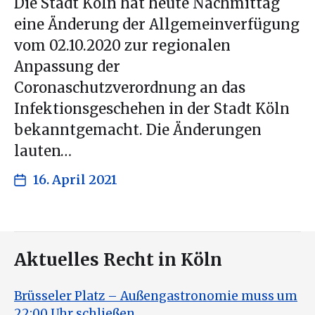
Die Stadt Köln hat heute Nachmittag
eine Änderung der Allgemeinverfügung
vom 02.10.2020 zur regionalen
Anpassung der
Coronaschutzverordnung an das
Infektionsgeschehen in der Stadt Köln
bekanntgemacht. Die Änderungen
lauten…
16. April 2021
Aktuelles Recht in Köln
Brüsseler Platz – Außengastronomie muss um
22:00 Uhr schließen