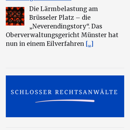
Die Lärmbelastung am
Brüsseler Platz – die
„Neverendingstory“. Das
Oberverwaltungsgericht Münster hat
nun in einem Eilverfahren
[...]