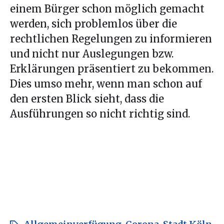
einem Bürger schon möglich gemacht
werden, sich problemlos über die
rechtlichen Regelungen zu informieren
und nicht nur Auslegungen bzw.
Erklärungen präsentiert zu bekommen.
Dies umso mehr, wenn man schon auf
den ersten Blick sieht, dass die
Ausführungen so nicht richtig sind.