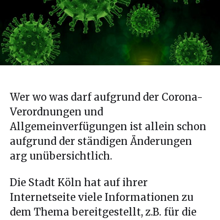
Wer wo was darf aufgrund der Corona-
Verordnungen und
Allgemeinverfügungen ist allein schon
aufgrund der ständigen Änderungen
arg unübersichtlich.
Die Stadt Köln hat auf ihrer
Internetseite viele Informationen zu
dem Thema bereitgestellt, z.B. für die