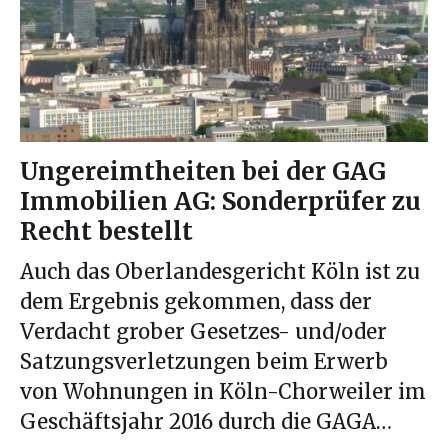
Ungereimtheiten bei der GAG
Immobilien AG: Sonderprüfer zu
Recht bestellt
Auch das Oberlandesgericht Köln ist zu
dem Ergebnis gekommen, dass der
Verdacht grober Gesetzes- und/oder
Satzungsverletzungen beim Erwerb
von Wohnungen in Köln-Chorweiler im
Geschäftsjahr 2016 durch die GAGA…