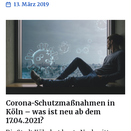
13. März 2019
Corona-Schutzmaßnahmen in
Köln – was ist neu ab dem
17.04.2021?