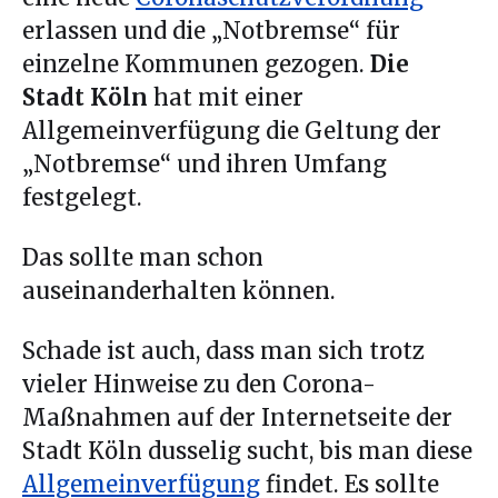
erlassen und die „Notbremse“ für
einzelne Kommunen gezogen.
Die
Stadt Köln
hat mit einer
Allgemeinverfügung die Geltung der
„Notbremse“ und ihren Umfang
festgelegt.
Das sollte man schon
auseinanderhalten können.
Schade ist auch, dass man sich trotz
vieler Hinweise zu den Corona-
Maßnahmen auf der Internetseite der
Stadt Köln dusselig sucht, bis man diese
Allgemeinverfügung
findet. Es sollte