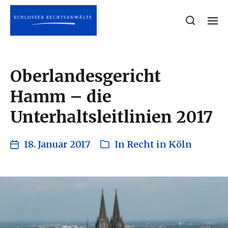
Oberlandesgericht
Hamm – die
Unterhaltsleitlinien 2017
18. Januar 2017
In
Recht in Köln