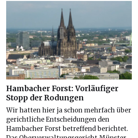
Hambacher Forst: Vorläufiger
Stopp der Rodungen
Wir hatten hier ja schon mehrfach über
gerichtliche Entscheidungen den
Hambacher Forst betreffend berichtet.