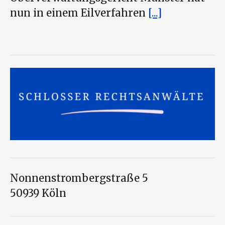
nun in einem Eilverfahren
[...]
Nonnenstrombergstraße 5
50939 Köln