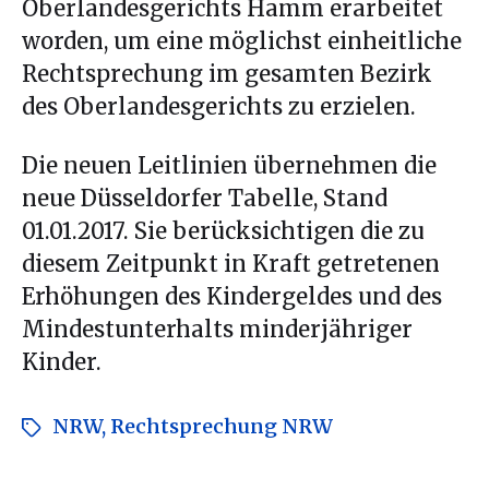
Oberlandesgerichts Hamm erarbeitet
worden, um eine möglichst einheitliche
Rechtsprechung im gesamten Bezirk
des Oberlandesgerichts zu erzielen.
Die neuen Leitlinien übernehmen die
neue Düsseldorfer Tabelle, Stand
01.01.2017. Sie berücksichtigen die zu
diesem Zeitpunkt in Kraft getretenen
Erhöhungen des Kindergeldes und des
Mindestunterhalts minderjähriger
Kinder.
NRW
,
Rechtsprechung NRW