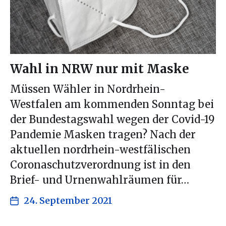
Wahl in NRW nur mit Maske
Müssen Wähler in Nordrhein-
Westfalen am kommenden Sonntag bei
der Bundestagswahl wegen der Covid-19
Pandemie Masken tragen? Nach der
aktuellen nordrhein-westfälischen
Coronaschutzverordnung ist in den
Brief- und Urnenwahlräumen für…
24. September 2021