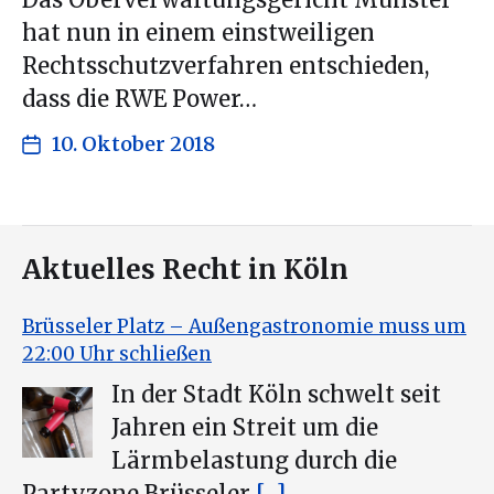
Das Oberverwaltungsgericht Münster
hat nun in einem einstweiligen
Rechtsschutzverfahren entschieden,
dass die RWE Power…
10. Oktober 2018
Aktuelles Recht in Köln
Brüsseler Platz – Außengastronomie muss um
22:00 Uhr schließen
In der Stadt Köln schwelt seit
Jahren ein Streit um die
Lärmbelastung durch die
Partyzone Brüsseler
[...]