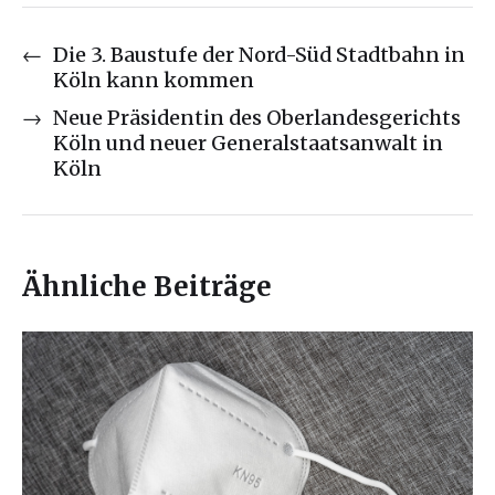
←
Die 3. Baustufe der Nord-Süd Stadtbahn in
Köln kann kommen
→
Neue Präsidentin des Oberlandesgerichts
Köln und neuer Generalstaatsanwalt in
Köln
Ähnliche Beiträge