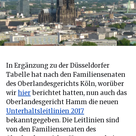
In Ergänzung zu der Düsseldorfer
Tabelle hat nach den Familiensenaten
des Oberlandesgerichts Köln, worüber
wir
hier
berichtet hatten, nun auch das
Oberlandesgericht Hamm die neuen
Unterhaltsleitlinien 2017
bekanntgegeben. Die Leitlinien sind
von den Familiensenaten des