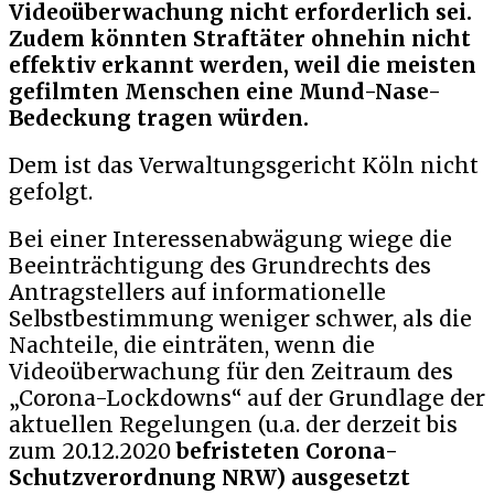
Videoüberwachung nicht erforderlich sei.
Zudem könnten Straftäter ohnehin nicht
effektiv erkannt werden, weil die meisten
gefilmten Menschen eine Mund-Nase-
Bedeckung tragen würden.
Dem ist das Verwaltungsgericht Köln nicht
gefolgt.
Bei einer Interessenabwägung wiege die
Beeinträchtigung des Grundrechts des
Antragstellers auf informationelle
Selbstbestimmung weniger schwer, als die
Nachteile, die einträten, wenn die
Videoüberwachung für den Zeitraum des
„Corona-Lockdowns“ auf der Grundlage der
aktuellen Regelungen (u.a. der derzeit bis
zum 20.12.2020
befristeten Corona-
Schutzverordnung NRW) ausgesetzt