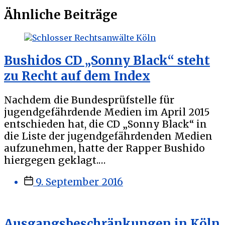
Beitrag:
Ähnliche Beiträge
Bushidos CD „Sonny Black“ steht
zu Recht auf dem Index
Nachdem die Bundesprüfstelle für
jugendgefährdende Medien im April 2015
entschieden hat, die CD „Sonny Black“ in
die Liste der jugendgefährdenden Medien
aufzunehmen, hatte der Rapper Bushido
hiergegen geklagt.…
Veröffentlichungsdatum
9. September 2016
Ausgangsbeschränkungen in Köln