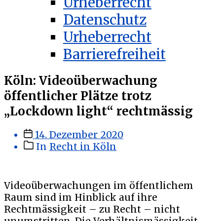
Urheberrecht
Datenschutz
Urheberrecht
Barrierefreiheit
Köln: Videoüberwachung
öffentlicher Plätze trotz
„Lockdown light“ rechtmässig
Veröffentlichungsdatum
14. Dezember 2020
Beitragskategorien
In
Recht in Köln
Videoüberwachungen im öffentlichem
Raum sind im Hinblick auf ihre
Rechtmässigkeit – zu Recht – nicht