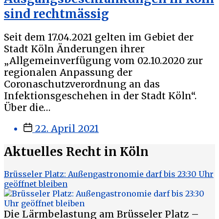
sind rechtmässig
Seit dem 17.04.2021 gelten im Gebiet der
Stadt Köln Änderungen ihrer
„Allgemeinverfügung vom 02.10.2020 zur
regionalen Anpassung der
Coronaschutzverordnung an das
Infektionsgeschehen in der Stadt Köln“.
Über die…
Veröffentlichungsdatum
22. April 2021
Aktuelles Recht in Köln
Brüsseler Platz: Außengastronomie darf bis 23:30 Uhr
geöffnet bleiben
Die Lärmbelastung am Brüsseler Platz –