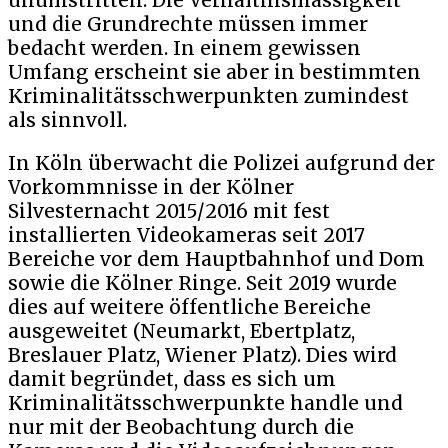
unumstritten. Die Verhältnismässigkeit
und die Grundrechte müssen immer
bedacht werden. In einem gewissen
Umfang erscheint sie aber in bestimmten
Kriminalitätsschwerpunkten zumindest
als sinnvoll.
In Köln überwacht die Polizei aufgrund der
Vorkommnisse in der Kölner
Silvesternacht 2015/2016 mit fest
installierten Videokameras seit 2017
Bereiche vor dem Hauptbahnhof und Dom
sowie die Kölner Ringe. Seit 2019 wurde
dies auf weitere öffentliche Bereiche
ausgeweitet (Neumarkt, Ebertplatz,
Breslauer Platz, Wiener Platz). Dies wird
damit begründet, dass es sich um
Kriminalitätsschwerpunkte handle und
nur mit der Beobachtung durch die