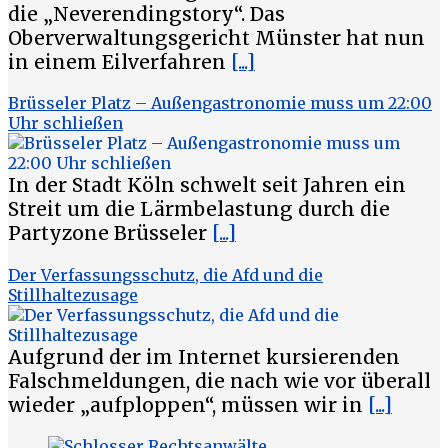
die „Neverendingstory“. Das
Oberverwaltungsgericht Münster hat nun
in einem Eilverfahren
[...]
Brüsseler Platz – Außengastronomie muss um 22:00
Uhr schließen
In der Stadt Köln schwelt seit Jahren ein
Streit um die Lärmbelastung durch die
Partyzone Brüsseler
[...]
Der Verfassungsschutz, die Afd und die
Stillhaltezusage
Aufgrund der im Internet kursierenden
Falschmeldungen, die nach wie vor überall
wieder „aufploppen“, müssen wir in
[...]