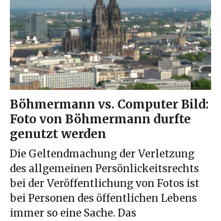
Böhmermann vs. Computer Bild:
Foto von Böhmermann durfte
genutzt werden
Die Geltendmachung der Verletzung
des allgemeinen Persönlickeitsrechts
bei der Veröffentlichung von Fotos ist
bei Personen des öffentlichen Lebens
immer so eine Sache. Das