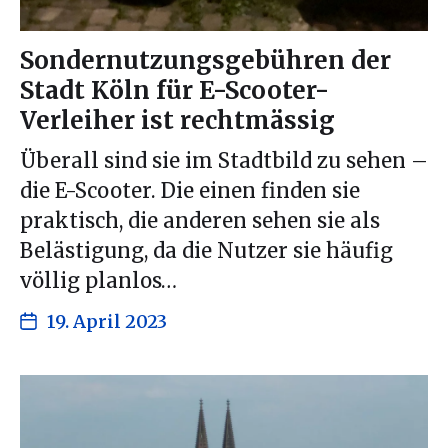
Sondernutzungsgebühren der
Stadt Köln für E-Scooter-
Verleiher ist rechtmässig
Überall sind sie im Stadtbild zu sehen –
die E-Scooter. Die einen finden sie
praktisch, die anderen sehen sie als
Belästigung, da die Nutzer sie häufig
völlig planlos…
19. April 2023