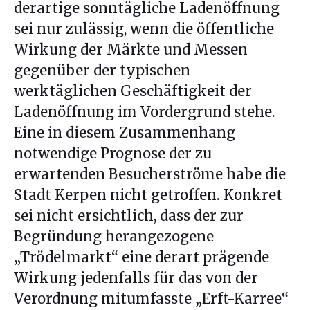
derartige sonntägliche Ladenöffnung
sei nur zulässig, wenn die öffentliche
Wirkung der Märkte und Messen
gegenüber der typischen
werktäglichen Geschäftigkeit der
Ladenöffnung im Vordergrund stehe.
Eine in diesem Zusammenhang
notwendige Prognose der zu
erwartenden Besucherströme habe die
Stadt Kerpen nicht getroffen. Konkret
sei nicht ersichtlich, dass der zur
Begründung herangezogene
„Trödelmarkt“ eine derart prägende
Wirkung jedenfalls für das von der
Verordnung mitumfasste „Erft-Karree“