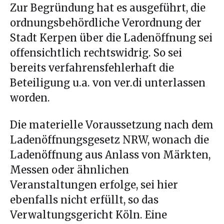
Zur Begründung hat es ausgeführt, die
ordnungsbehördliche Verordnung der
Stadt Kerpen über die Ladenöffnung sei
offensichtlich rechtswidrig. So sei
bereits verfahrensfehlerhaft die
Beteiligung u.a. von ver.di unterlassen
worden.
Die materielle Voraussetzung nach dem
Ladenöffnungsgesetz NRW, wonach die
Ladenöffnung aus Anlass von Märkten,
Messen oder ähnlichen
Veranstaltungen erfolge, sei hier
ebenfalls nicht erfüllt, so das
Verwaltungsgericht Köln. Eine