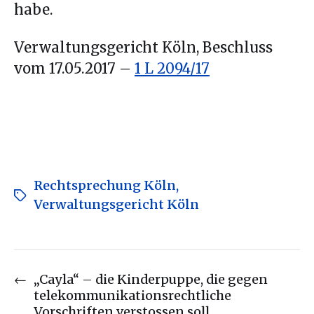
habe.
Verwaltungsgericht Köln, Beschluss
vom 17.05.2017 –
1 L 2094/17
Rechtsprechung Köln
,
Verwaltungsgericht Köln
←
„Cayla“ – die Kinderpuppe, die gegen
telekommunikationsrechtliche
Vorschriften verstossen soll