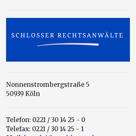
Nonnenstrombergstraße 5
50939 Köln
Telefon: 0221 / 30 14 25 - 0
Telefax: 0221 / 30 14 25 - 1