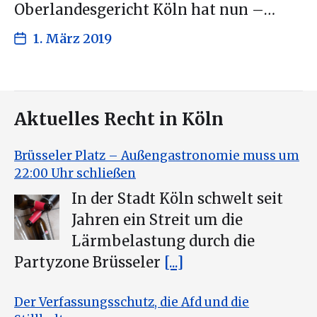
Oberlandesgericht Köln hat nun –…
1. März 2019
Aktuelles Recht in Köln
Brüsseler Platz – Außengastronomie muss um
22:00 Uhr schließen
In der Stadt Köln schwelt seit
Jahren ein Streit um die
Lärmbelastung durch die
Partyzone Brüsseler
[...]
Der Verfassungsschutz, die Afd und die