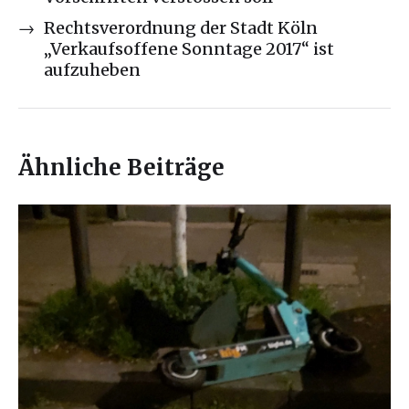
→
Rechtsverordnung der Stadt Köln
„Verkaufsoffene Sonntage 2017“ ist
aufzuheben
Ähnliche Beiträge