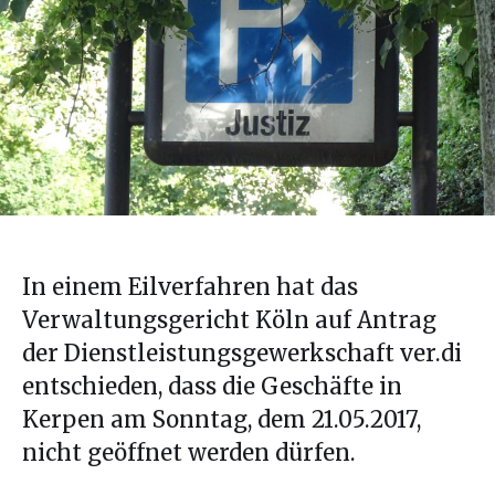
In einem Eilverfahren hat das
Verwaltungsgericht Köln auf Antrag
der Dienstleistungsgewerkschaft ver.di
entschieden, dass die Geschäfte in
Kerpen am Sonntag, dem 21.05.2017,
nicht geöffnet werden dürfen.