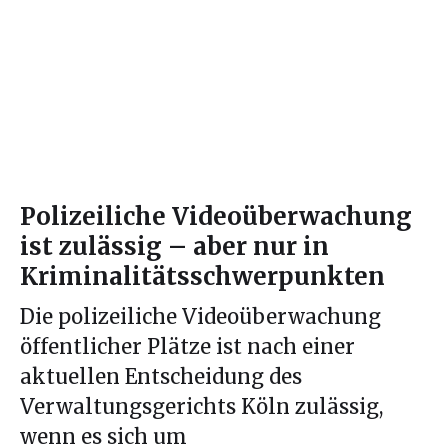
Polizeiliche Videoüberwachung
ist zulässig – aber nur in
Kriminalitätsschwerpunkten
Die polizeiliche Videoüberwachung
öffentlicher Plätze ist nach einer
aktuellen Entscheidung des
Verwaltungsgerichts Köln zulässig,
wenn es sich um