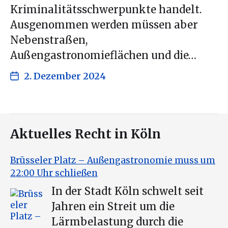
Kriminalitätsschwerpunkte handelt.
Ausgenommen werden müssen aber
Nebenstraßen,
Außengastronomieflächen und die…
2. Dezember 2024
Aktuelles Recht in Köln
Brüsseler Platz – Außengastronomie muss um
22:00 Uhr schließen
In der Stadt Köln schwelt seit
Jahren ein Streit um die
Lärmbelastung durch die