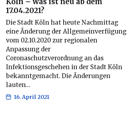
Köln – was ist neu ab dem
17.04.2021?
Die Stadt Köln hat heute Nachmittag
eine Änderung der Allgemeinverfügung
vom 02.10.2020 zur regionalen
Anpassung der
Coronaschutzverordnung an das
Infektionsgeschehen in der Stadt Köln
bekanntgemacht. Die Änderungen
lauten…
16. April 2021