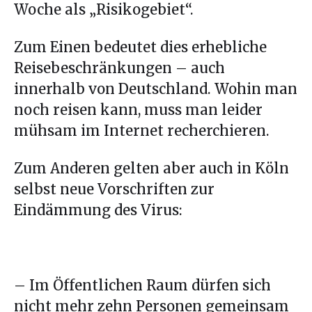
Woche als „Risikogebiet“.
Zum Einen bedeutet dies erhebliche
Reisebeschränkungen – auch
innerhalb von Deutschland. Wohin man
noch reisen kann, muss man leider
mühsam im Internet recherchieren.
Zum Anderen gelten aber auch in Köln
selbst neue Vorschriften zur
Eindämmung des Virus:
– Im Öffentlichen Raum dürfen sich
nicht mehr zehn Personen gemeinsam