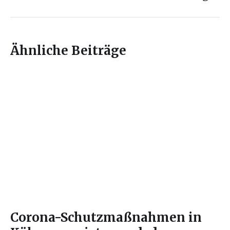
Ähnliche Beiträge
Corona-Schutzmaßnahmen in