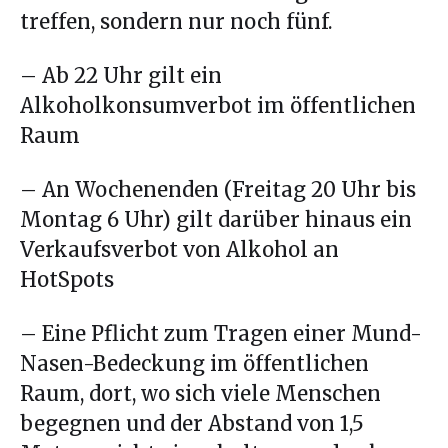
treffen, sondern nur noch fünf.
– Ab 22 Uhr gilt ein
Alkoholkonsumverbot im öffentlichen
Raum
– An Wochenenden (Freitag 20 Uhr bis
Montag 6 Uhr) gilt darüber hinaus ein
Verkaufsverbot von Alkohol an
HotSpots
– Eine Pflicht zum Tragen einer Mund-
Nasen-Bedeckung im öffentlichen
Raum, dort, wo sich viele Menschen
begegnen und der Abstand von 1,5