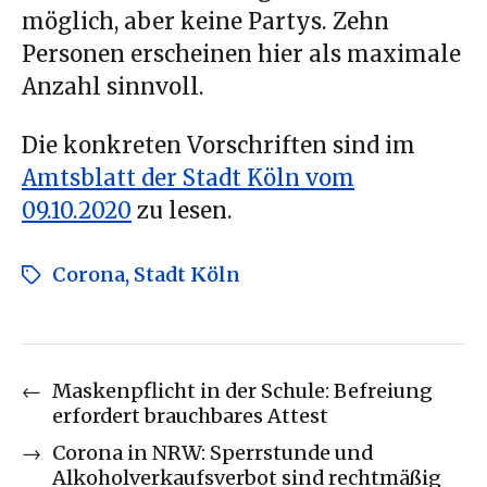
möglich, aber keine Partys. Zehn
Personen erscheinen hier als maximale
Anzahl sinnvoll.
Die konkreten Vorschriften sind im
Amtsblatt der Stadt Köln vom
09.10.2020
zu lesen.
Corona
,
Stadt Köln
←
Maskenpflicht in der Schule: Befreiung
erfordert brauchbares Attest
→
Corona in NRW: Sperrstunde und
Alkoholverkaufsverbot sind rechtmäßig