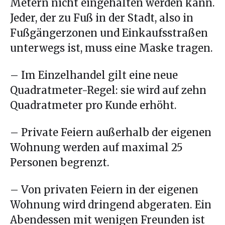
Metern nicht eingehalten werden kann.
Jeder, der zu Fuß in der Stadt, also in
Fußgängerzonen und Einkaufsstraßen
unterwegs ist, muss eine Maske tragen.
– Im Einzelhandel gilt eine neue
Quadratmeter-Regel: sie wird auf zehn
Quadratmeter pro Kunde erhöht.
– Private Feiern außerhalb der eigenen
Wohnung werden auf maximal 25
Personen begrenzt.
– Von privaten Feiern in der eigenen
Wohnung wird dringend abgeraten. Ein
Abendessen mit wenigen Freunden ist