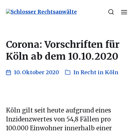
Corona: Vorschriften für
Köln ab dem 10.10.2020
10. Oktober 2020
In
Recht in Köln
Köln gilt seit heute aufgrund eines
Inzidenzwertes von 54,8 Fällen pro
100.000 Einwohner innerhalb einer