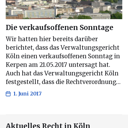
Die verkaufsoffenen Sonntage
Wir hatten hier bereits darüber
berichtet, dass das Verwaltungsgericht
Köln einen verkaufsoffenen Sonntag in
Kerpen am 21.05.2017 untersagt hat.
Auch hat das Verwaltungsgericht Köln
festgestellt, dass die Rechtverordnung…
1. Juni 2017
Aktuelles Recht in Köln