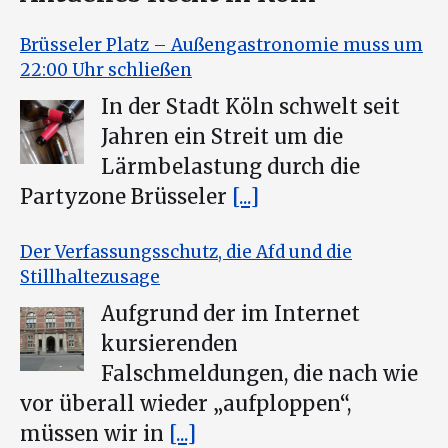
Brüsseler Platz – Außengastronomie muss um
22:00 Uhr schließen
In der Stadt Köln schwelt seit
Jahren ein Streit um die
Lärmbelastung durch die
Partyzone Brüsseler
[...]
Der Verfassungsschutz, die Afd und die
Stillhaltezusage
Aufgrund der im Internet
kursierenden
Falschmeldungen, die nach wie
vor überall wieder „aufploppen“,
müssen wir in
[...]