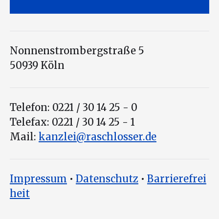
Nonnenstrombergstraße 5
50939 Köln
Telefon: 0221 / 30 14 25 - 0
Telefax: 0221 / 30 14 25 - 1
Mail:
kanzlei@raschlosser.de
Impressum
•
Datenschutz
•
Barrierefrei
heit