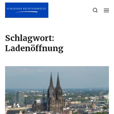
Schlagwort:
Ladenöffnung